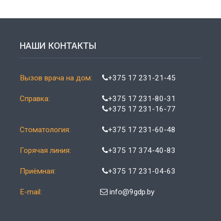
НАШИ КОНТАКТЫ
Вызов врача на дом:
+375 17 231-21-45
Справка:
+375 17 231-80-31
+375 17 231-16-77
Стоматология:
+375 17 231-60-48
Горячая линия:
+375 17 374-40-83
Приёмная:
+375 17 231-04-63
E-mail:
info@9gdp.by