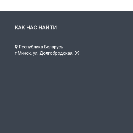
КАК НАС НАЙТИ
Республика Беларусь
г.Минск, ул. Долгобродская, 39