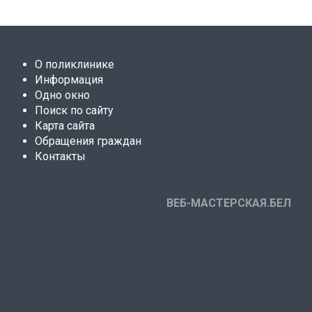
О поликлинике
Информация
Одно окно
Поиск по сайту
Карта сайта
Обращения граждан
Контакты
ВЕБ-МАСТЕРСКАЯ.БЕЛ