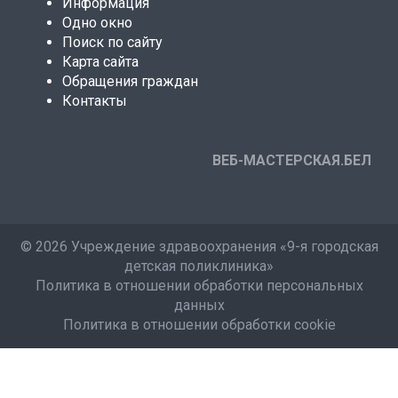
Информация
Одно окно
Поиск по сайту
Карта сайта
Обращения граждан
Контакты
ВЕБ-МАСТЕРСКАЯ.БЕЛ
©
2026 Учреждение здравоохранения «9-я городская
детская поликлиника»
Политика в отношении обработки персональных
данных
Политика в отношении обработки cookie