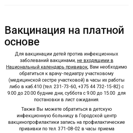
Вакцинация на платной
основе
Для вакцинации детей против инфекционных
заболеваний вакцинами,
не входящими в
Национальный календарь прививок
, Вам необходимо
обратиться к врачу-педиатру участковому
(медицинской сестре участковой) в часы их работы
либо в каб.410 (тел. 231-73-60, +375 44 732-15-82) c
9.00 до 20.00 будние дни, суббота с 9.00 до 15.00 для
постановки в лист ожидания.
Также Вы можете обратиться в детскую
инфекционную больницу в Городской центр
вакцинопрофилактики запись на профилактические
прививки по тел. 371-08-02 в часы приема