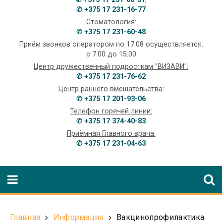
✆ +375 17 231-16-77
Стоматология:
✆ +375 17 231-60-48
Приём звонков оператором по 17.08 осуществляется:
с 7.00 до 15.00
Центр дружественный подросткам "ВИЗАВИ":
✆ +375 17 231-76-62
Центр раннего вмешательства:
✆ +375 17 201-93-06
Телефон горячей линии:
✆ +375 17 374-40-83
Приёмная Главного врача:
✆ +375 17 231-04-63
Главная
Информация
Вакцинопрофилактика