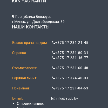
КАК НАС НАЙТИ
Республика Беларусь
г.Минск, ул. Долгобродская, 39
НАШИ КОНТАКТЫ
Вызов врача на дом:
+375 17 231-21-45
Справка:
+375 17 231-80-31
+375 17 231-16-77
Стоматология:
+375 17 231-60-48
Горячая линия:
+375 17 374-40-83
Приёмная:
+375 17 231-04-63
E-mail:
info@9gdp.by
О поликлинике