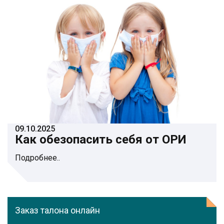
09.10.2025
Как обезопасить себя от ОРИ
Подробнее..
Заказ талона онлайн