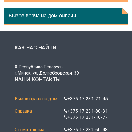
Вызов врача на дом онлайн
КАК НАС НАЙТИ
Республика Беларусь
г.Минск, ул. Долгобродская, 39
НАШИ КОНТАКТЫ
Вызов врача на дом:
+375 17 231-21-45
Справка:
+375 17 231-80-31
+375 17 231-16-77
Стоматология:
+375 17 231-60-48