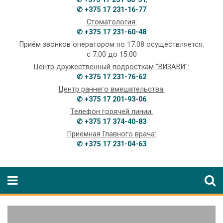
✆ +375 17 231-16-77
Стоматология:
✆ +375 17 231-60-48
Приём звонков оператором по 17.08 осуществляется:
с 7.00 до 15.00
Центр дружественный подросткам "ВИЗАВИ":
✆ +375 17 231-76-62
Центр раннего вмешательства:
✆ +375 17 201-93-06
Телефон горячей линии:
✆ +375 17 374-40-83
Приёмная Главного врача:
✆ +375 17 231-04-63