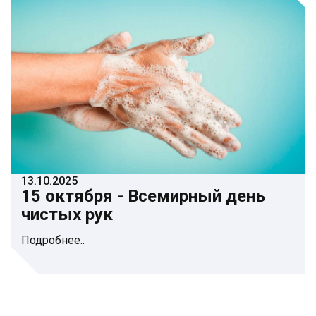
13.10.2025
15 октября - Всемирный день
чистых рук
Подробнее..