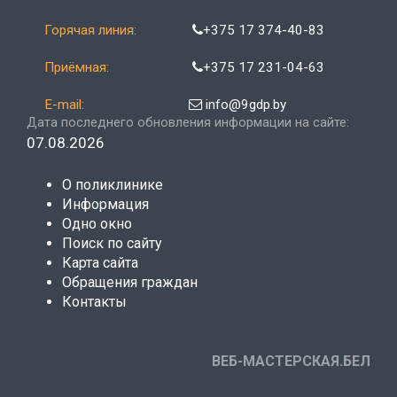
Горячая линия:
+375 17 374-40-83
Приёмная:
+375 17 231-04-63
E-mail:
info@9gdp.by
Дата последнего обновления информации на сайте:
07.08.2026
О поликлинике
Информация
Одно окно
Поиск по сайту
Карта сайта
Обращения граждан
Контакты
ВЕБ-МАСТЕРСКАЯ.БЕЛ