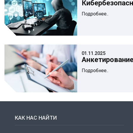
Кибербезопасн
Подробнее..
01.11.2025
Анкетирование
Подробнее..
КАК НАС НАЙТИ