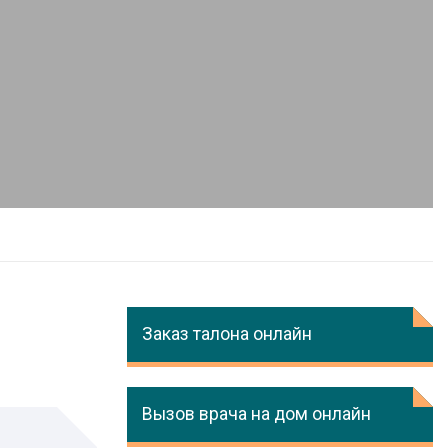
Заказ талона онлайн
Вызов врача на дом онлайн