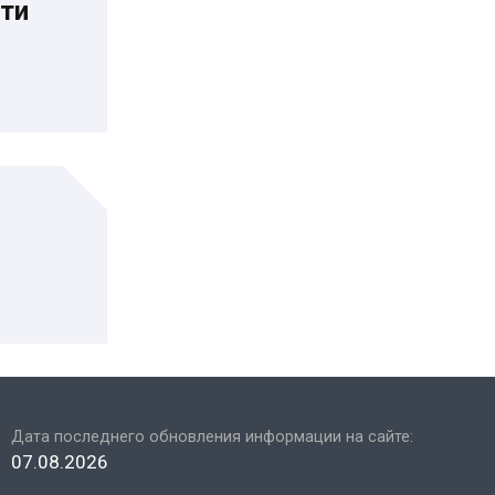
ти
Дата последнего обновления информации на сайте:
07.08.2026