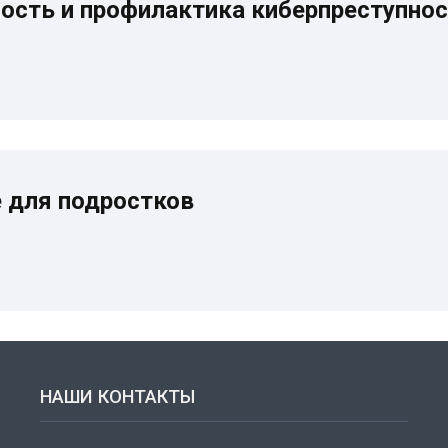
ость и профилактика киберпреступнос
 для подростков
НАШИ КОНТАКТЫ