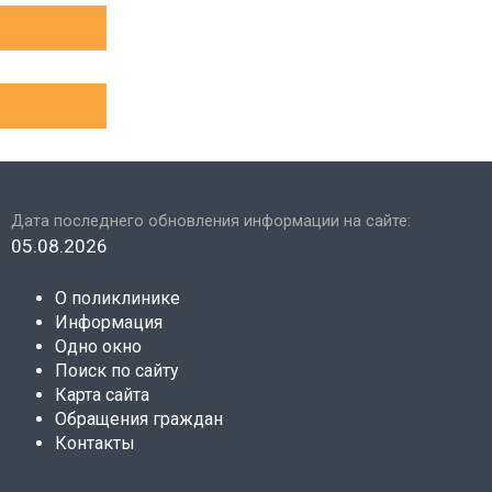
Дата последнего обновления информации на сайте:
05.08.2026
О поликлинике
Информация
Одно окно
Поиск по сайту
Карта сайта
Обращения граждан
Контакты