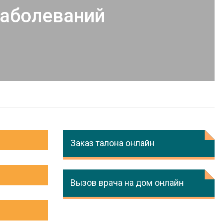
заболеваний
Заказ талона онлайн
Вызов врача на дом онлайн