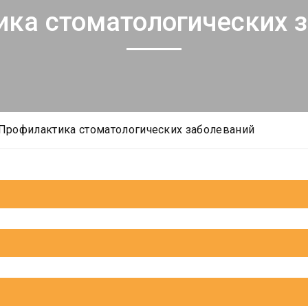
ка стоматологических 
Профилактика стоматологических заболеваний