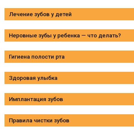
Лечение зубов у детей
Неровные зубы у ребенка — что делать?
Гигиена полости рта
Здоровая улыбка
Имплантация зубов
Правила чистки зубов