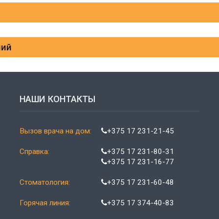
ний
НАШИ КОНТАКТЫ
Вызов врача на дом:
+375 17 231-21-45
Справка:
+375 17 231-80-31
+375 17 231-16-77
Стоматология:
+375 17 231-60-48
Горячая линия:
+375 17 374-40-83