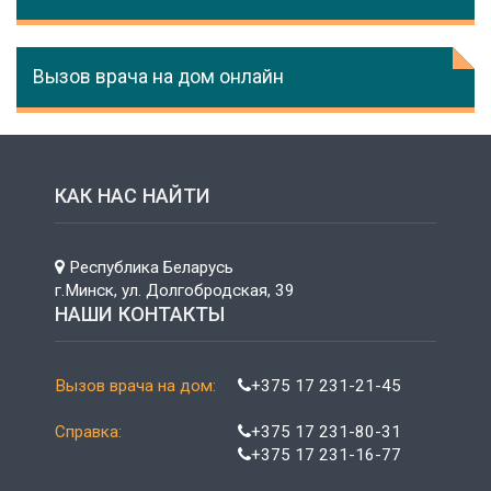
Вызов врача на дом онлайн
КАК НАС НАЙТИ
Республика Беларусь
г.Минск, ул. Долгобродская, 39
НАШИ КОНТАКТЫ
Вызов врача на дом:
+375 17 231-21-45
Справка:
+375 17 231-80-31
+375 17 231-16-77