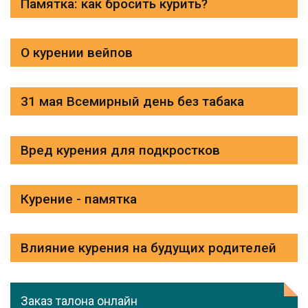
Памятка: как бросить курить?
О курении вейпов
31 мая Всемирный день без табака
Вред курения для подкростков
Курение - памятка
Влияние курения на будущих родителей
Заказ талона онлайн