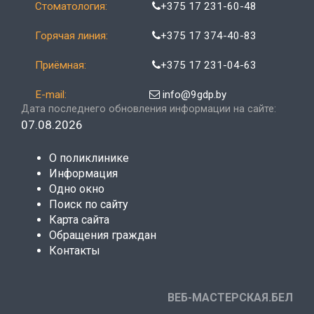
Стоматология:
+375 17 231-60-48
Горячая линия:
+375 17 374-40-83
Приёмная:
+375 17 231-04-63
E-mail:
info@9gdp.by
Дата последнего обновления информации на сайте:
07.08.2026
О поликлинике
Информация
Одно окно
Поиск по сайту
Карта сайта
Обращения граждан
Контакты
ВЕБ-МАСТЕРСКАЯ.БЕЛ