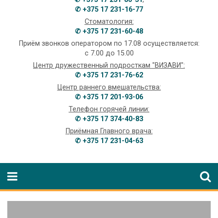
✆ +375 17 231-16-77
Стоматология:
✆ +375 17 231-60-48
Приём звонков оператором по 17.08 осуществляется:
с 7.00 до 15.00
Центр дружественный подросткам "ВИЗАВИ":
✆ +375 17 231-76-62
Центр раннего вмешательства:
✆ +375 17 201-93-06
Телефон горячей линии:
✆ +375 17 374-40-83
Приёмная Главного врача:
✆ +375 17 231-04-63